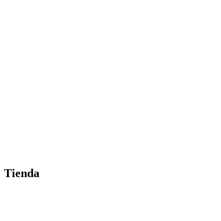
Tienda