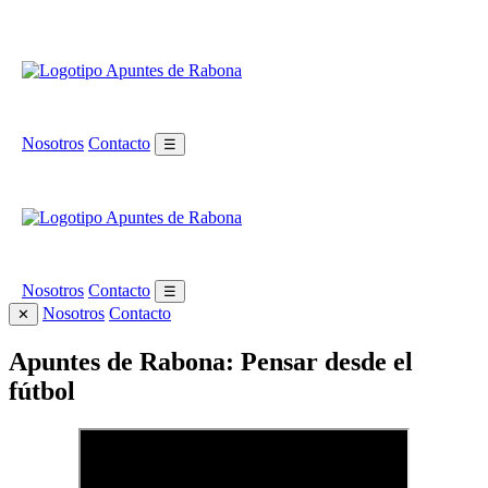
Nosotros
Contacto
☰
Nosotros
Contacto
☰
Nosotros
Contacto
✕
Apuntes de Rabona: Pensar desde el
fútbol