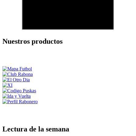
Nuestros productos
Lectura de la semana