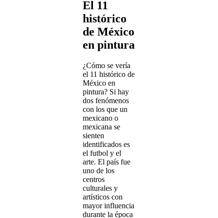
El 11
histórico
de México
en pintura
¿Cómo se vería
el 11 histórico de
México en
pintura? Si hay
dos fenómenos
con los que un
mexicano o
mexicana se
sienten
identificados es
el futbol y el
arte. El país fue
uno de los
centros
culturales y
artísticos con
mayor influencia
durante la época