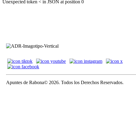
Unexpected token < in JSON at position 0
Apuntes de Rabona© 2026. Todos los Derechos Reservados.