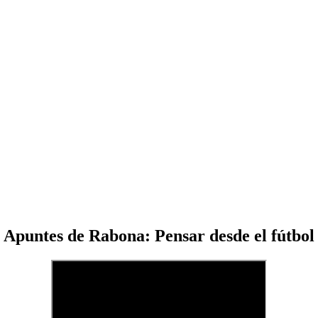
Apuntes de Rabona: Pensar desde el fútbol