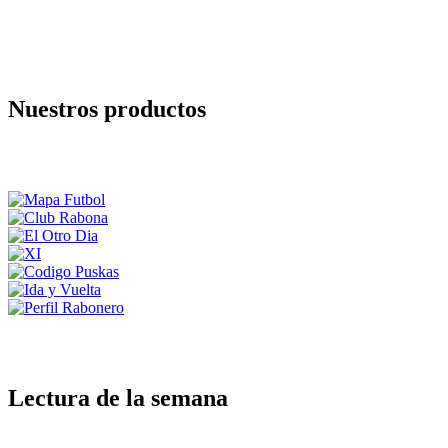
Nuestros productos
Lectura de la semana