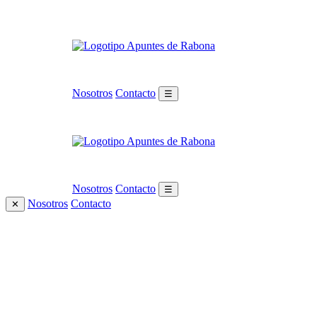
Nosotros
Contacto
☰
Nosotros
Contacto
☰
Nosotros
Contacto
✕