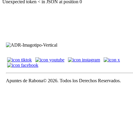
Unexpected token < in JSON at position 0
Apuntes de Rabona© 2026. Todos los Derechos Reservados.