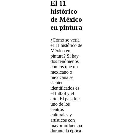
El 11
histórico
de México
en pintura
¿Cómo se vería
el 11 histórico de
México en
pintura? Si hay
dos fenómenos
con los que un
mexicano o
mexicana se
sienten
identificados es
el futbol y el
arte. El país fue
uno de los
centros
culturales y
artísticos con
mayor influencia
durante la época