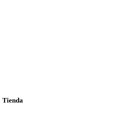
Tienda