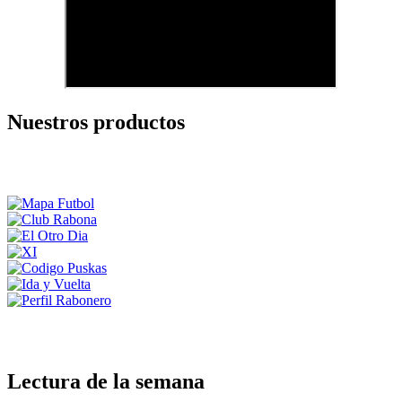
Nuestros productos
Lectura de la semana