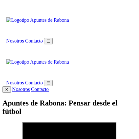
Nosotros
Contacto
☰
Nosotros
Contacto
☰
Nosotros
Contacto
✕
Apuntes de Rabona: Pensar desde el
fútbol