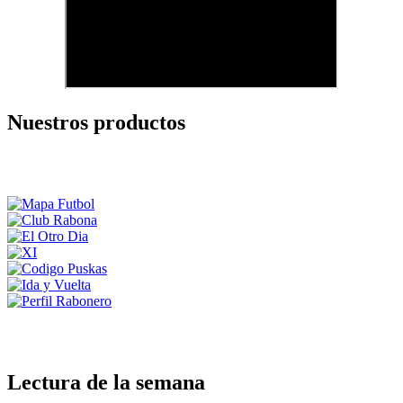
Nuestros productos
Lectura de la semana