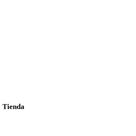
Tienda