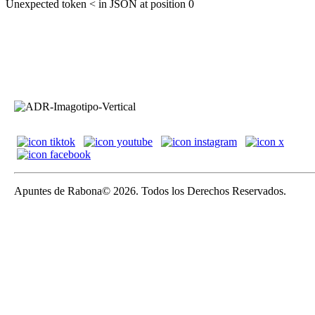
Unexpected token < in JSON at position 0
Apuntes de Rabona© 2026. Todos los Derechos Reservados.