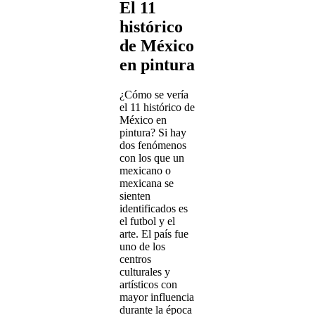
El 11
histórico
de México
en pintura
¿Cómo se vería
el 11 histórico de
México en
pintura? Si hay
dos fenómenos
con los que un
mexicano o
mexicana se
sienten
identificados es
el futbol y el
arte. El país fue
uno de los
centros
culturales y
artísticos con
mayor influencia
durante la época