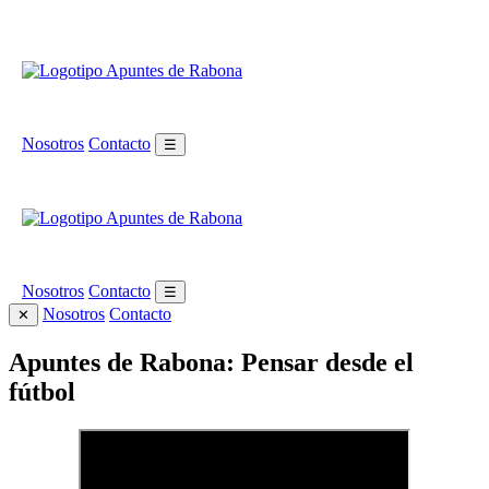
Nosotros
Contacto
☰
Nosotros
Contacto
☰
Nosotros
Contacto
✕
Apuntes de Rabona: Pensar desde el
fútbol