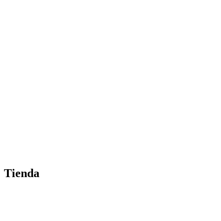
Tienda