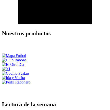
Nuestros productos
Lectura de la semana