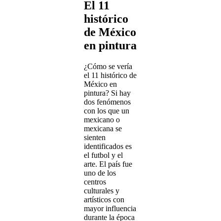
El 11
histórico
de México
en pintura
¿Cómo se vería
el 11 histórico de
México en
pintura? Si hay
dos fenómenos
con los que un
mexicano o
mexicana se
sienten
identificados es
el futbol y el
arte. El país fue
uno de los
centros
culturales y
artísticos con
mayor influencia
durante la época