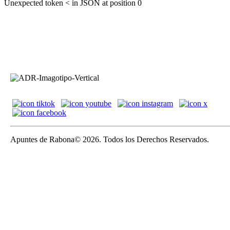
Unexpected token < in JSON at position 0
Apuntes de Rabona© 2026. Todos los Derechos Reservados.