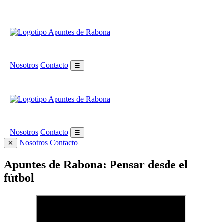
Nosotros
Contacto
☰
Nosotros
Contacto
☰
Nosotros
Contacto
✕
Apuntes de Rabona: Pensar desde el
fútbol