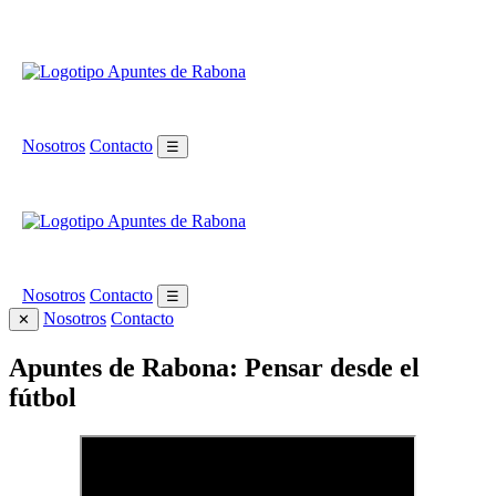
Nosotros
Contacto
☰
Nosotros
Contacto
☰
Nosotros
Contacto
✕
Apuntes de Rabona: Pensar desde el
fútbol