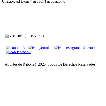
Unexpected token < in JSON at position 0
Apuntes de Rabona© 2026. Todos los Derechos Reservados.