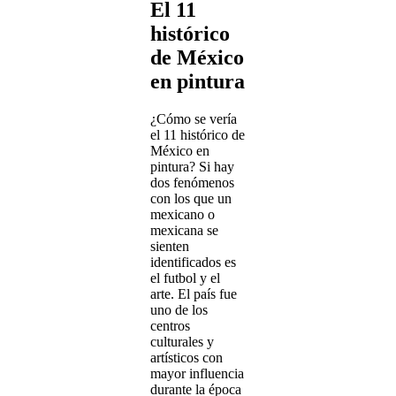
El 11
histórico
de México
en pintura
¿Cómo se vería
el 11 histórico de
México en
pintura? Si hay
dos fenómenos
con los que un
mexicano o
mexicana se
sienten
identificados es
el futbol y el
arte. El país fue
uno de los
centros
culturales y
artísticos con
mayor influencia
durante la época