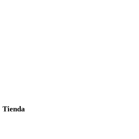
Tienda