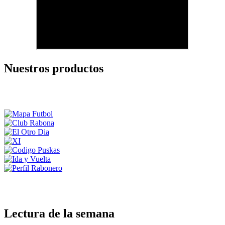
Nuestros productos
Lectura de la semana