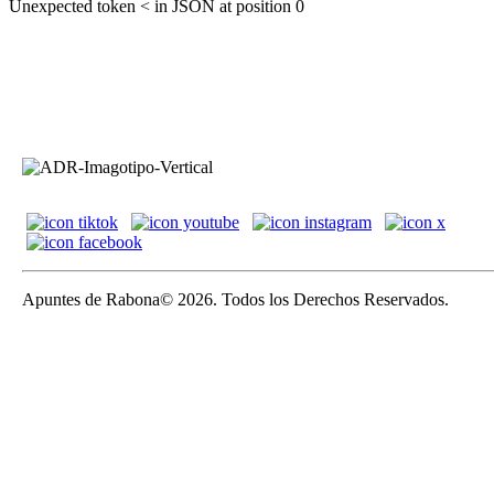
Unexpected token < in JSON at position 0
Apuntes de Rabona© 2026. Todos los Derechos Reservados.