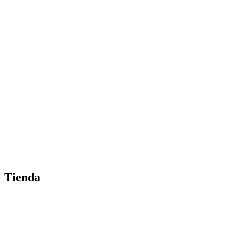
Tienda