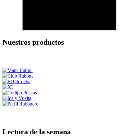
Nuestros productos
Lectura de la semana