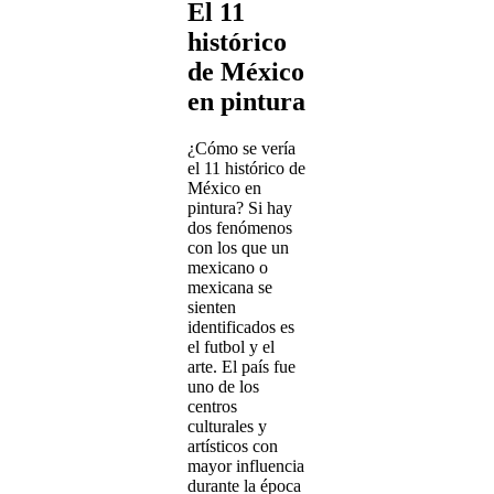
El 11
histórico
de México
en pintura
¿Cómo se vería
el 11 histórico de
México en
pintura? Si hay
dos fenómenos
con los que un
mexicano o
mexicana se
sienten
identificados es
el futbol y el
arte. El país fue
uno de los
centros
culturales y
artísticos con
mayor influencia
durante la época