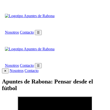
Nosotros
Contacto
☰
Nosotros
Contacto
☰
Nosotros
Contacto
✕
Apuntes de Rabona: Pensar desde el
fútbol