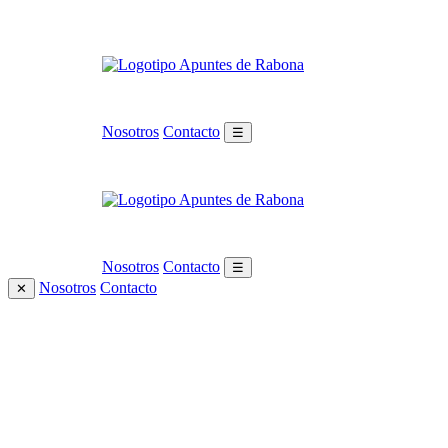
Nosotros
Contacto
☰
Nosotros
Contacto
☰
Nosotros
Contacto
✕