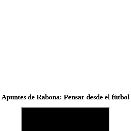
Apuntes de Rabona: Pensar desde el fútbol