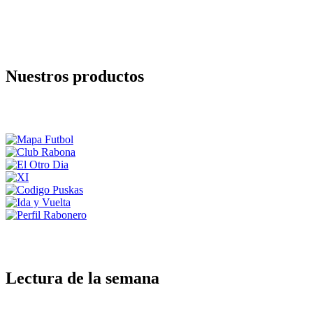
Nuestros productos
Lectura de la semana