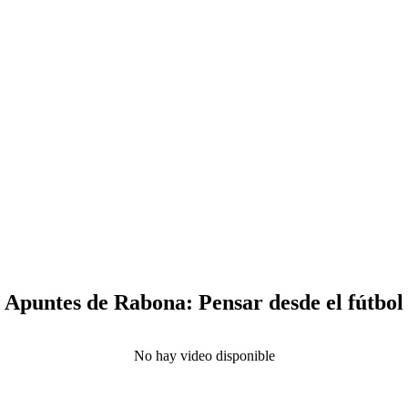
Apuntes de Rabona: Pensar desde el fútbol
No hay video disponible