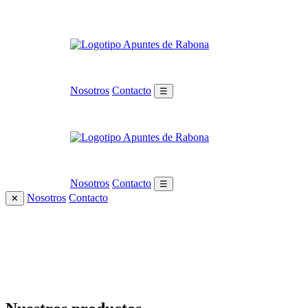
Nosotros
Contacto
☰
Nosotros
Contacto
☰
Nosotros
Contacto
✕