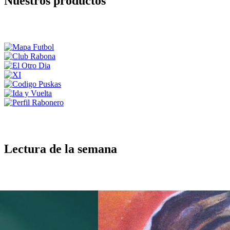
Nuestros productos
Lectura de la semana