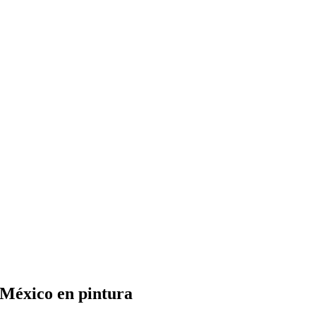
e México en pintura