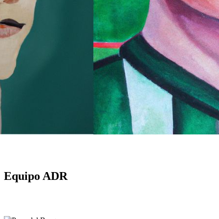
Equipo ADR