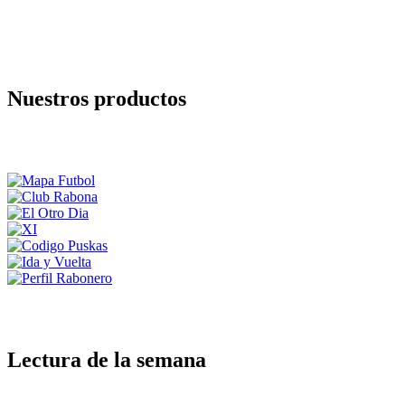
Nuestros productos
Lectura de la semana