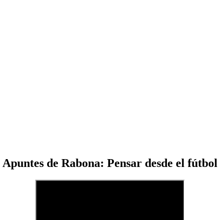
Apuntes de Rabona: Pensar desde el fútbol