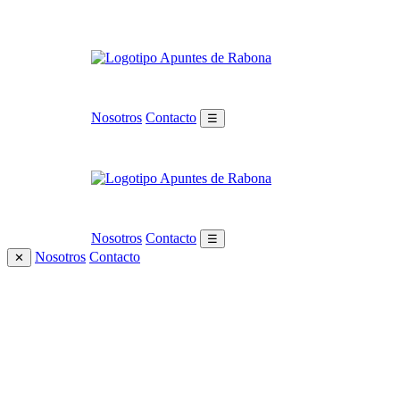
Nosotros
Contacto
☰
Nosotros
Contacto
☰
Nosotros
Contacto
✕