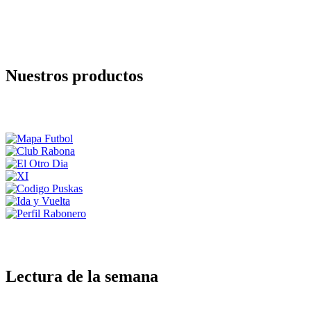
Nuestros productos
Lectura de la semana