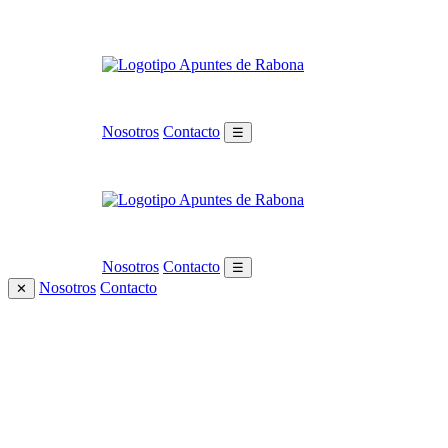
Nosotros
Contacto
☰
Nosotros
Contacto
☰
Nosotros
Contacto
✕