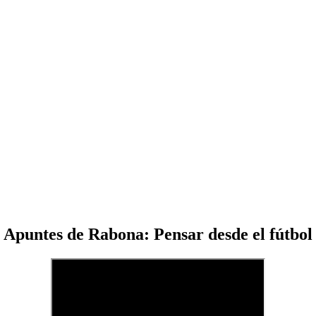
Apuntes de Rabona: Pensar desde el fútbol