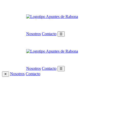
Nosotros
Contacto
☰
Nosotros
Contacto
☰
Nosotros
Contacto
✕