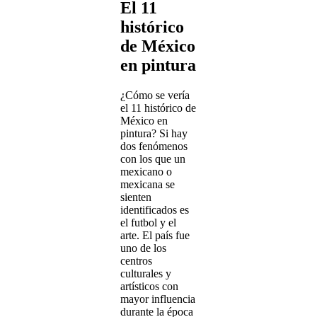
El 11
histórico
de México
en pintura
¿Cómo se vería
el 11 histórico de
México en
pintura? Si hay
dos fenómenos
con los que un
mexicano o
mexicana se
sienten
identificados es
el futbol y el
arte. El país fue
uno de los
centros
culturales y
artísticos con
mayor influencia
durante la época