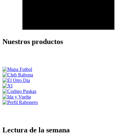
Nuestros productos
Lectura de la semana