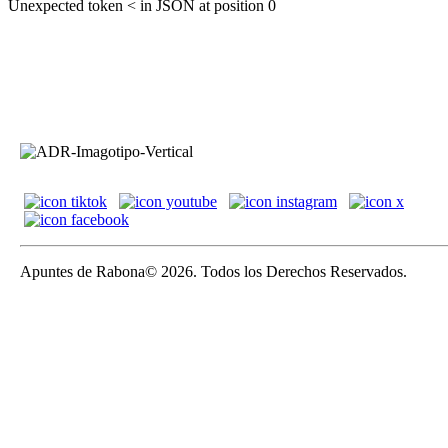
Unexpected token < in JSON at position 0
Apuntes de Rabona© 2026. Todos los Derechos Reservados.