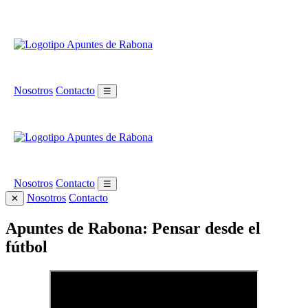
Nosotros
Contacto
☰
Nosotros
Contacto
☰
Nosotros
Contacto
✕
Apuntes de Rabona: Pensar desde el
fútbol