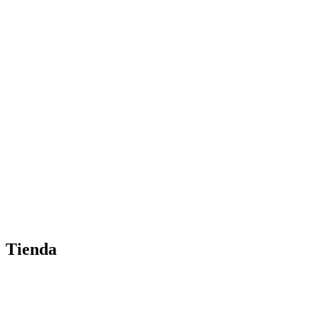
Tienda