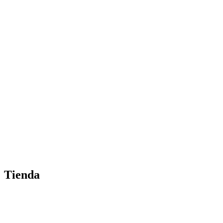
Tienda