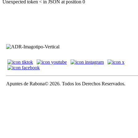
Unexpected token < in JSON at position 0
Apuntes de Rabona© 2026. Todos los Derechos Reservados.