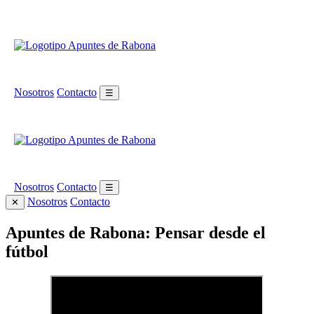
Nosotros
Contacto
☰
Nosotros
Contacto
☰
Nosotros
Contacto
✕
Apuntes de Rabona: Pensar desde el
fútbol