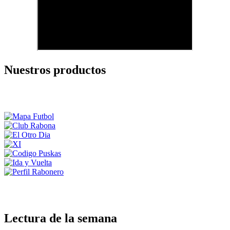
Nuestros productos
Lectura de la semana