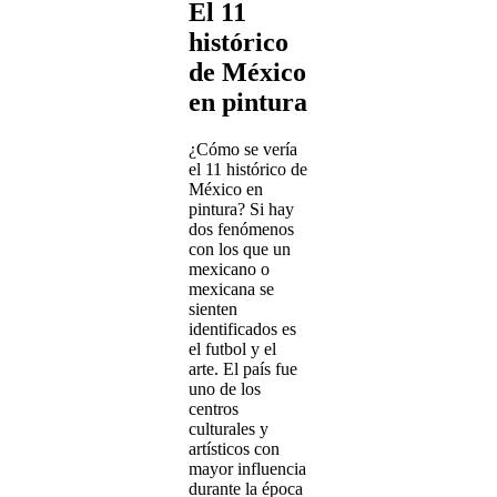
El 11
histórico
de México
en pintura
¿Cómo se vería
el 11 histórico de
México en
pintura? Si hay
dos fenómenos
con los que un
mexicano o
mexicana se
sienten
identificados es
el futbol y el
arte. El país fue
uno de los
centros
culturales y
artísticos con
mayor influencia
durante la época