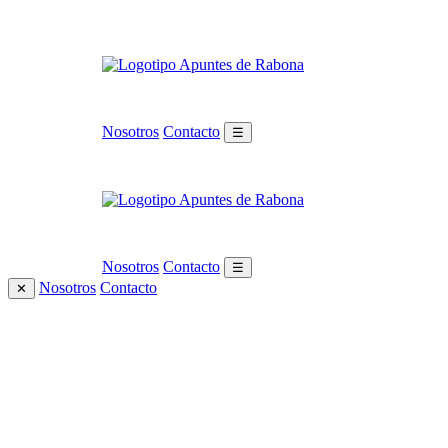
Nosotros
Contacto
☰
Nosotros
Contacto
☰
Nosotros
Contacto
✕