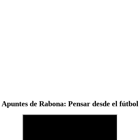
Apuntes de Rabona: Pensar desde el fútbol