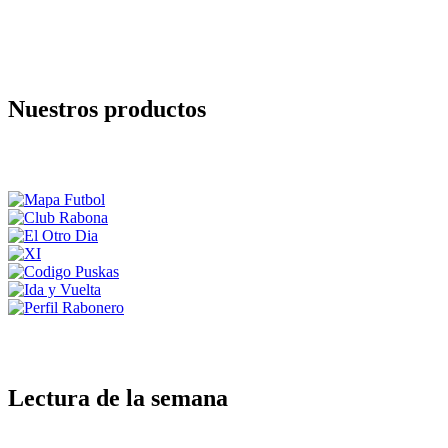
Nuestros productos
Lectura de la semana