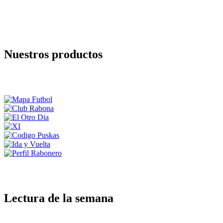
Nuestros productos
Lectura de la semana