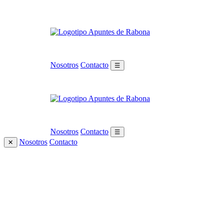
Nosotros
Contacto
☰
Nosotros
Contacto
☰
Nosotros
Contacto
✕