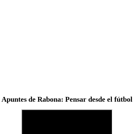
Apuntes de Rabona: Pensar desde el fútbol