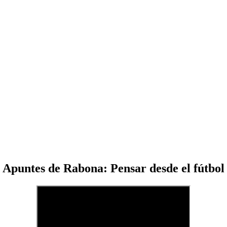
Apuntes de Rabona: Pensar desde el fútbol