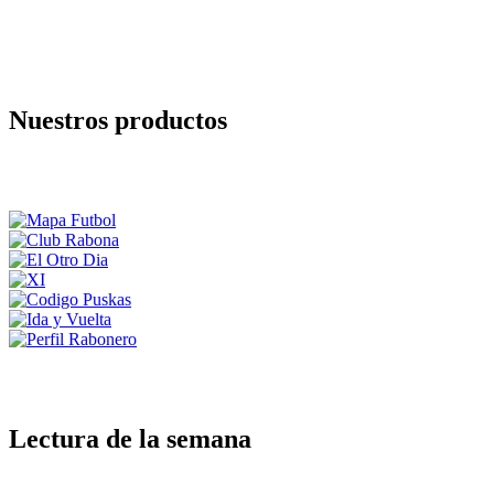
Nuestros productos
Lectura de la semana