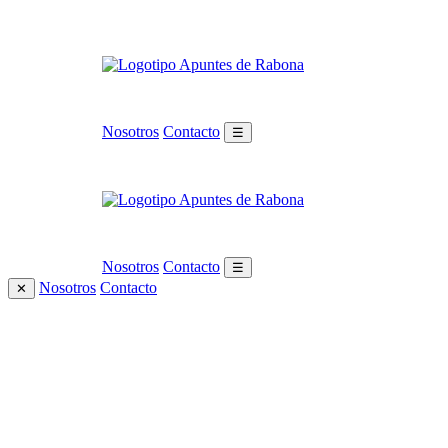
Nosotros
Contacto
☰
Nosotros
Contacto
☰
Nosotros
Contacto
✕