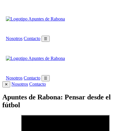
Nosotros
Contacto
☰
Nosotros
Contacto
☰
Nosotros
Contacto
✕
Apuntes de Rabona: Pensar desde el
fútbol