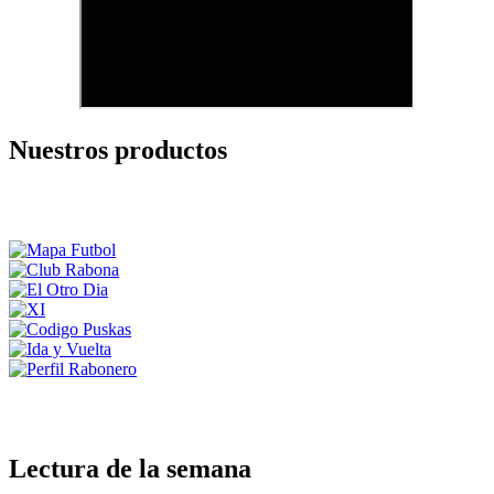
Nuestros productos
Lectura de la semana