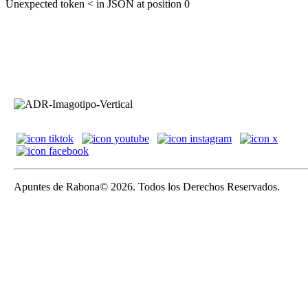
Unexpected token < in JSON at position 0
Apuntes de Rabona© 2026. Todos los Derechos Reservados.