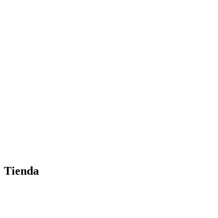
Tienda