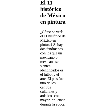
El 11
histórico
de México
en pintura
¿Cómo se vería
el 11 histórico de
México en
pintura? Si hay
dos fenómenos
con los que un
mexicano o
mexicana se
sienten
identificados es
el futbol y el
arte. El país fue
uno de los
centros
culturales y
artísticos con
mayor influencia
durante la época