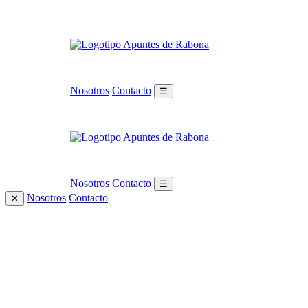
Nosotros
Contacto
☰
Nosotros
Contacto
☰
Nosotros
Contacto
✕