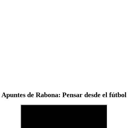
Apuntes de Rabona: Pensar desde el fútbol