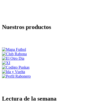
Nuestros productos
Lectura de la semana