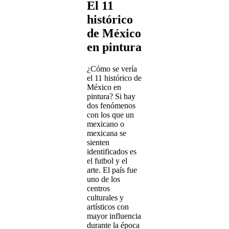
El 11
histórico
de México
en pintura
¿Cómo se vería
el 11 histórico de
México en
pintura? Si hay
dos fenómenos
con los que un
mexicano o
mexicana se
sienten
identificados es
el futbol y el
arte. El país fue
uno de los
centros
culturales y
artísticos con
mayor influencia
durante la época