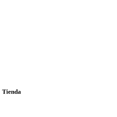
Tienda