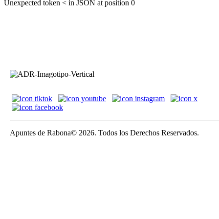
Unexpected token < in JSON at position 0
Apuntes de Rabona© 2026. Todos los Derechos Reservados.