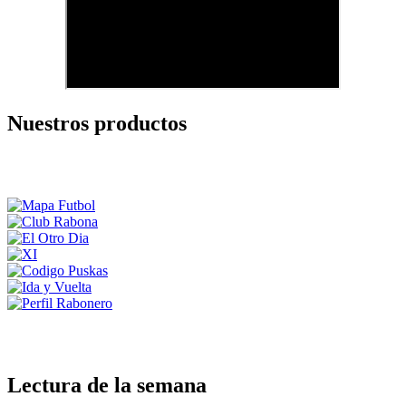
Nuestros productos
Lectura de la semana