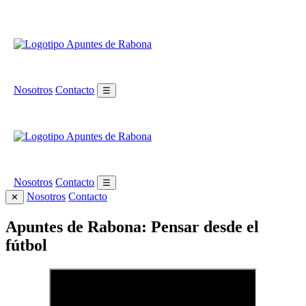
Nosotros
Contacto
☰
Nosotros
Contacto
☰
Nosotros
Contacto
✕
Apuntes de Rabona: Pensar desde el
fútbol