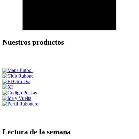
Nuestros productos
Lectura de la semana