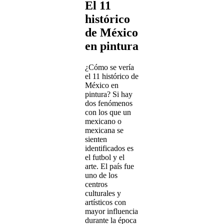
El 11
histórico
de México
en pintura
¿Cómo se vería
el 11 histórico de
México en
pintura? Si hay
dos fenómenos
con los que un
mexicano o
mexicana se
sienten
identificados es
el futbol y el
arte. El país fue
uno de los
centros
culturales y
artísticos con
mayor influencia
durante la época