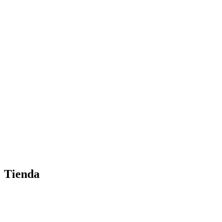
Tienda