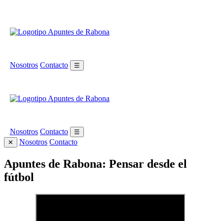
Nosotros
Contacto
☰
Nosotros
Contacto
☰
Nosotros
Contacto
✕
Apuntes de Rabona: Pensar desde el
fútbol