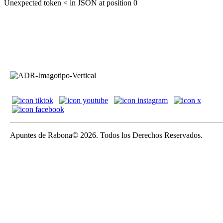
Unexpected token < in JSON at position 0
Apuntes de Rabona© 2026. Todos los Derechos Reservados.