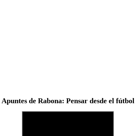
Apuntes de Rabona: Pensar desde el fútbol