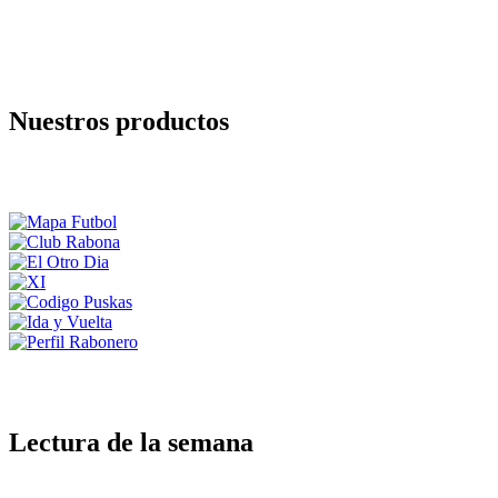
Nuestros productos
Lectura de la semana