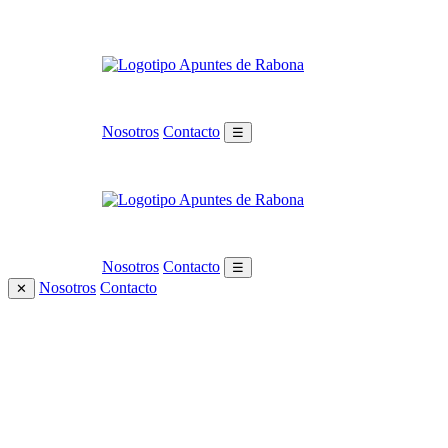
Nosotros
Contacto
☰
Nosotros
Contacto
☰
Nosotros
Contacto
✕