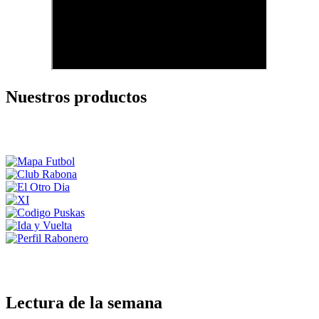
Nuestros productos
Lectura de la semana