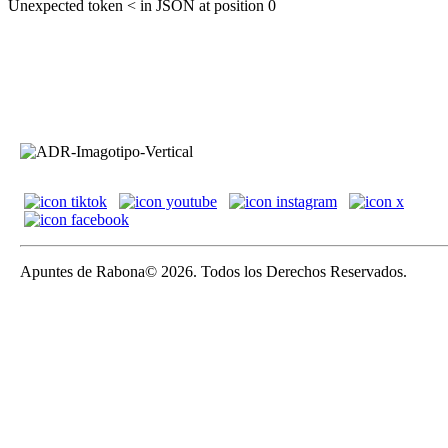
Unexpected token < in JSON at position 0
Apuntes de Rabona© 2026. Todos los Derechos Reservados.