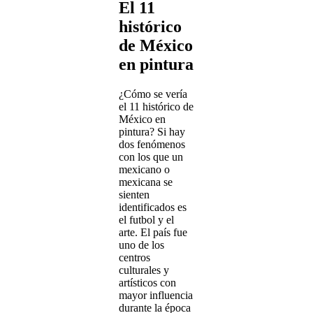
El 11
histórico
de México
en pintura
¿Cómo se vería
el 11 histórico de
México en
pintura? Si hay
dos fenómenos
con los que un
mexicano o
mexicana se
sienten
identificados es
el futbol y el
arte. El país fue
uno de los
centros
culturales y
artísticos con
mayor influencia
durante la época