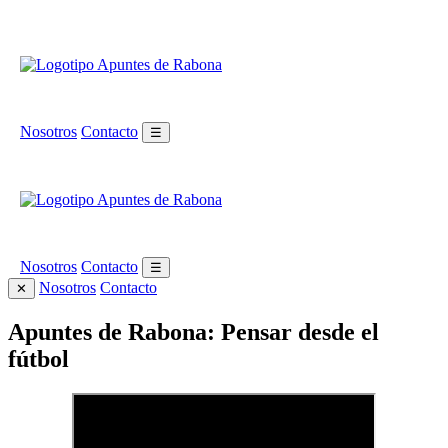
Nosotros
Contacto
☰
Nosotros
Contacto
☰
Nosotros
Contacto
✕
Apuntes de Rabona: Pensar desde el
fútbol