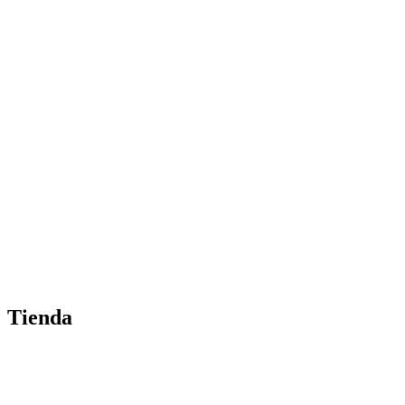
Tienda