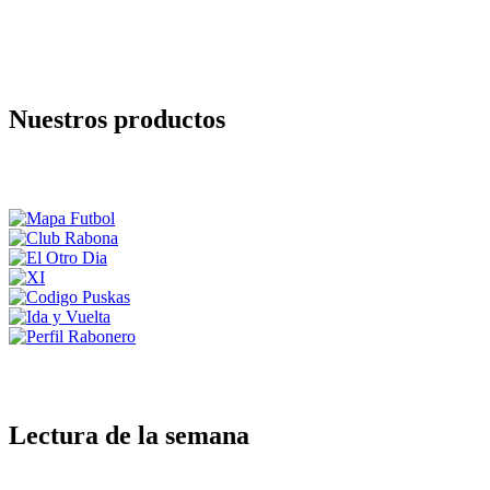
Nuestros productos
Lectura de la semana