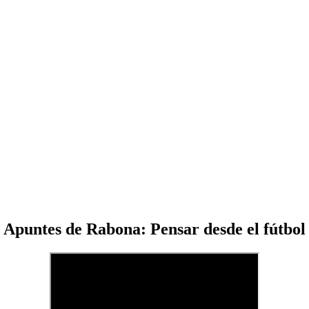
Apuntes de Rabona: Pensar desde el fútbol