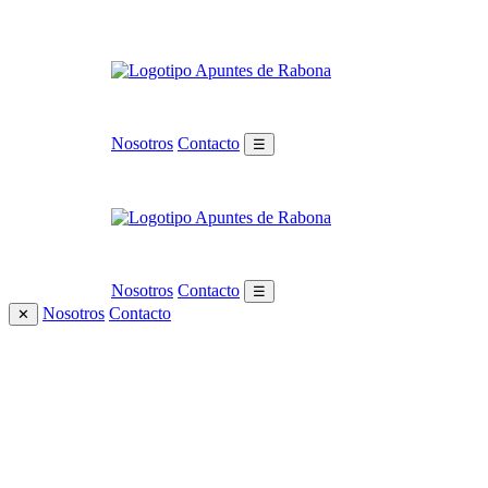
Nosotros
Contacto
☰
Nosotros
Contacto
☰
Nosotros
Contacto
✕