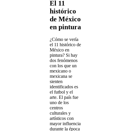
El 11
histórico
de México
en pintura
¿Cómo se vería
el 11 histórico de
México en
pintura? Si hay
dos fenómenos
con los que un
mexicano o
mexicana se
sienten
identificados es
el futbol y el
arte. El país fue
uno de los
centros
culturales y
artísticos con
mayor influencia
durante la época