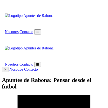
Nosotros
Contacto
☰
Nosotros
Contacto
☰
Nosotros
Contacto
✕
Apuntes de Rabona: Pensar desde el
fútbol