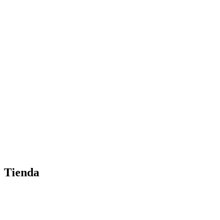
Tienda