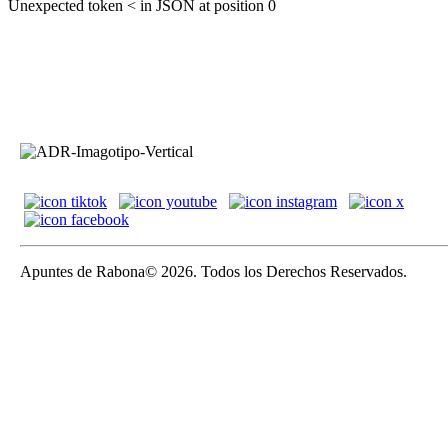
Unexpected token < in JSON at position 0
Apuntes de Rabona© 2026. Todos los Derechos Reservados.