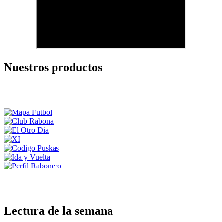
Nuestros productos
Lectura de la semana