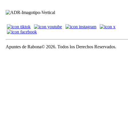
Apuntes de Rabona© 2026. Todos los Derechos Reservados.