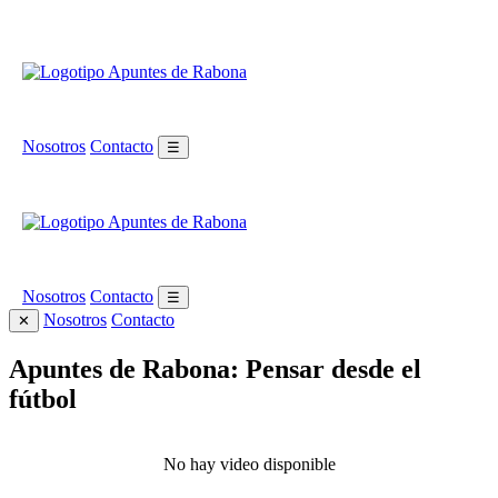
Nosotros
Contacto
☰
Nosotros
Contacto
☰
Nosotros
Contacto
✕
Apuntes de Rabona: Pensar desde el
fútbol
No hay video disponible