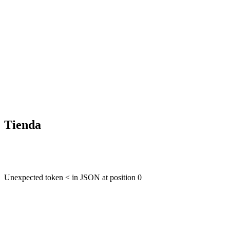
Tienda
Unexpected token < in JSON at position 0