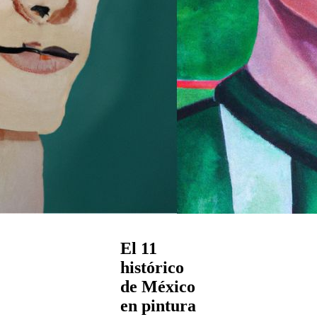
El 11
histórico
de México
en pintura