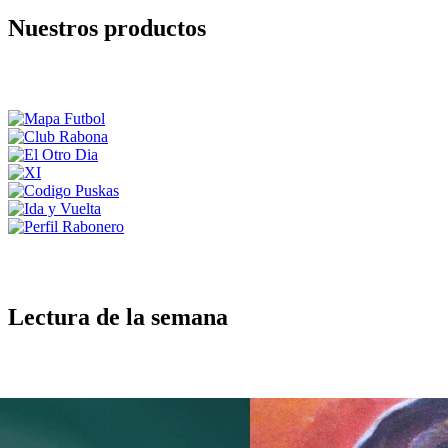
Nuestros productos
Lectura de la semana