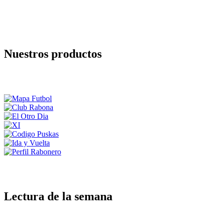
Nuestros productos
Lectura de la semana