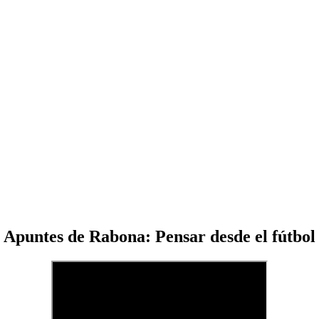
Apuntes de Rabona: Pensar desde el fútbol