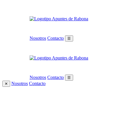
Nosotros
Contacto
☰
Nosotros
Contacto
☰
Nosotros
Contacto
✕