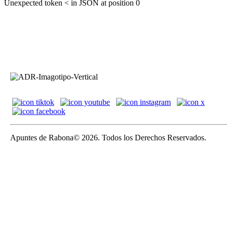
Unexpected token < in JSON at position 0
Apuntes de Rabona© 2026. Todos los Derechos Reservados.