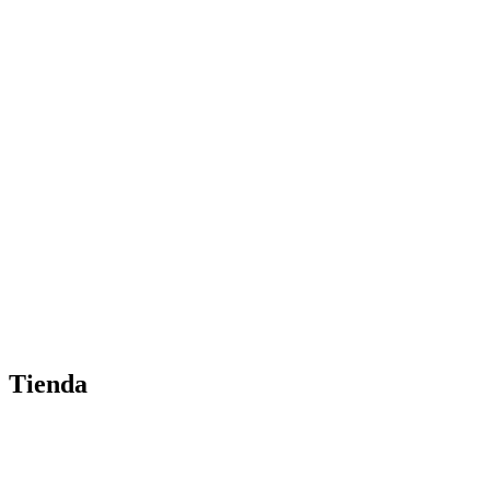
Tienda