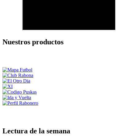
Nuestros productos
Lectura de la semana