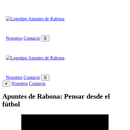
Nosotros
Contacto
☰
Nosotros
Contacto
☰
Nosotros
Contacto
✕
Apuntes de Rabona: Pensar desde el
fútbol