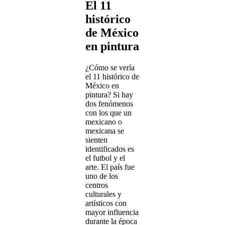
El 11
histórico
de México
en pintura
¿Cómo se vería
el 11 histórico de
México en
pintura? Si hay
dos fenómenos
con los que un
mexicano o
mexicana se
sienten
identificados es
el futbol y el
arte. El país fue
uno de los
centros
culturales y
artísticos con
mayor influencia
durante la época