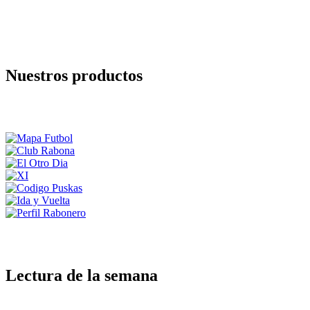
Nuestros productos
Lectura de la semana