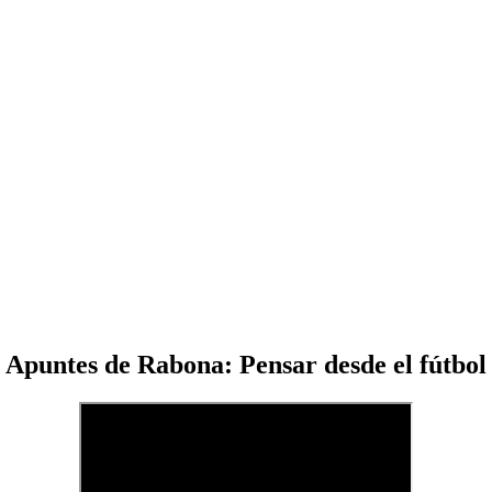
Apuntes de Rabona: Pensar desde el fútbol