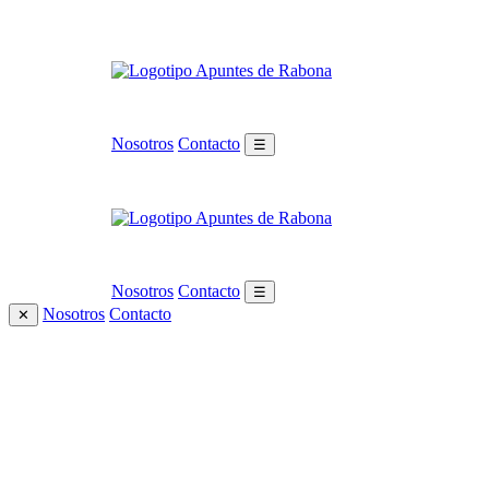
Nosotros
Contacto
☰
Nosotros
Contacto
☰
Nosotros
Contacto
✕