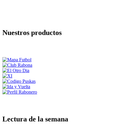
Nuestros productos
Lectura de la semana