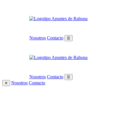
Nosotros
Contacto
☰
Nosotros
Contacto
☰
Nosotros
Contacto
✕