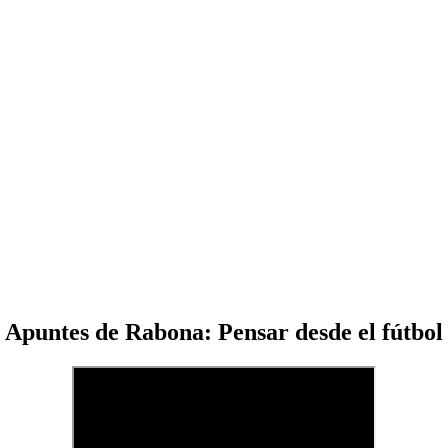
Apuntes de Rabona: Pensar desde el fútbol