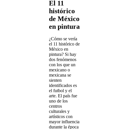
El 11
histórico
de México
en pintura
¿Cómo se vería
el 11 histórico de
México en
pintura? Si hay
dos fenómenos
con los que un
mexicano o
mexicana se
sienten
identificados es
el futbol y el
arte. El país fue
uno de los
centros
culturales y
artísticos con
mayor influencia
durante la época