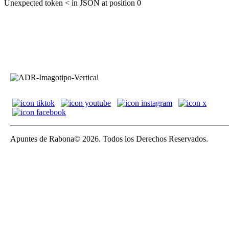
Unexpected token < in JSON at position 0
Apuntes de Rabona© 2026. Todos los Derechos Reservados.