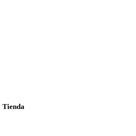
Tienda