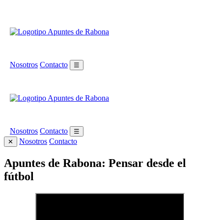
Nosotros
Contacto
☰
Nosotros
Contacto
☰
Nosotros
Contacto
✕
Apuntes de Rabona: Pensar desde el
fútbol