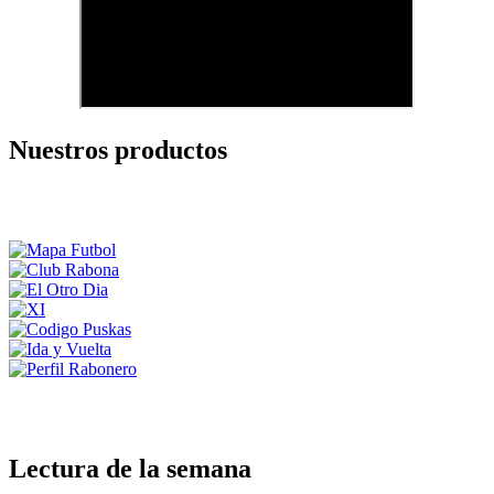
Nuestros productos
Lectura de la semana