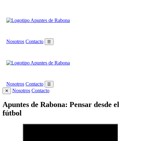
Nosotros
Contacto
☰
Nosotros
Contacto
☰
Nosotros
Contacto
✕
Apuntes de Rabona: Pensar desde el
fútbol