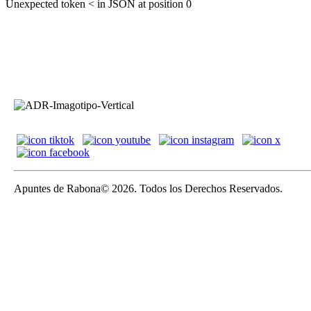
Unexpected token < in JSON at position 0
Apuntes de Rabona© 2026. Todos los Derechos Reservados.