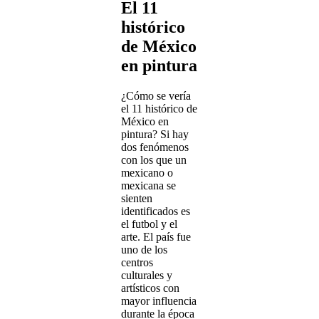
El 11
histórico
de México
en pintura
¿Cómo se vería
el 11 histórico de
México en
pintura? Si hay
dos fenómenos
con los que un
mexicano o
mexicana se
sienten
identificados es
el futbol y el
arte. El país fue
uno de los
centros
culturales y
artísticos con
mayor influencia
durante la época