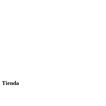
Tienda