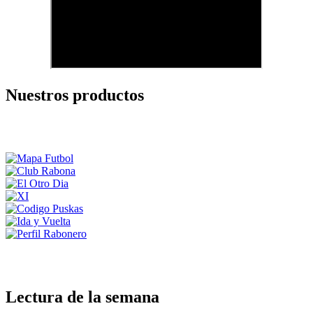
Nuestros productos
Lectura de la semana