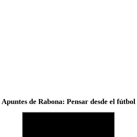
Apuntes de Rabona: Pensar desde el fútbol