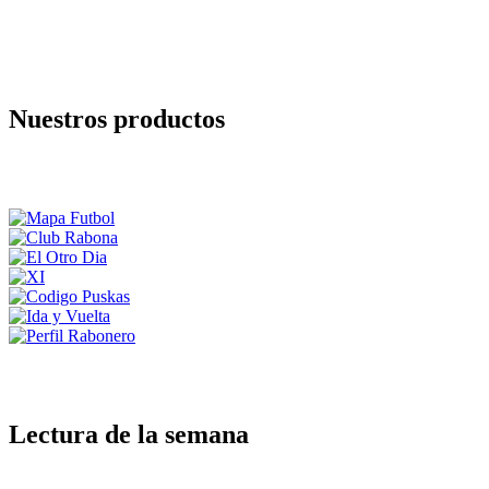
Nuestros productos
Lectura de la semana