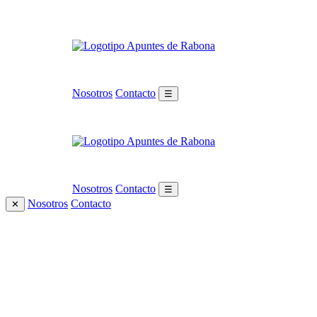
Nosotros
Contacto
☰
Nosotros
Contacto
☰
Nosotros
Contacto
✕