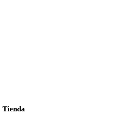
Tienda