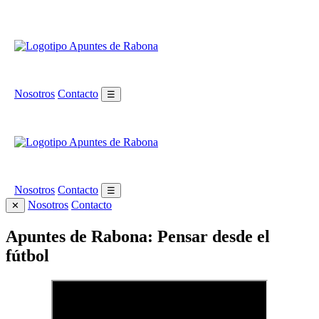
Nosotros
Contacto
☰
Nosotros
Contacto
☰
Nosotros
Contacto
✕
Apuntes de Rabona: Pensar desde el
fútbol