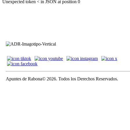
Unexpected token < in JSON at position 0
Apuntes de Rabona© 2026. Todos los Derechos Reservados.