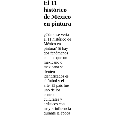
El 11
histórico
de México
en pintura
¿Cómo se vería
el 11 histórico de
México en
pintura? Si hay
dos fenómenos
con los que un
mexicano o
mexicana se
sienten
identificados es
el futbol y el
arte. El país fue
uno de los
centros
culturales y
artísticos con
mayor influencia
durante la época