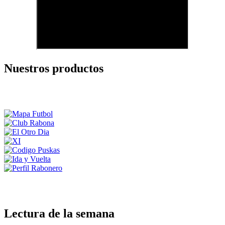
Nuestros productos
Lectura de la semana