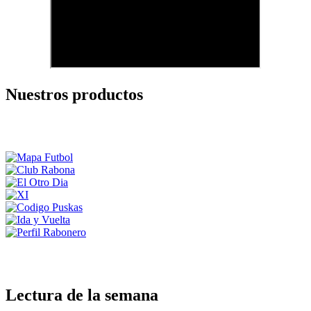
Nuestros productos
Lectura de la semana