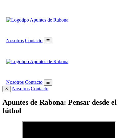
Nosotros
Contacto
☰
Nosotros
Contacto
☰
Nosotros
Contacto
✕
Apuntes de Rabona: Pensar desde el
fútbol