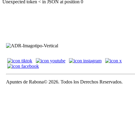
Unexpected token < in JSON at position 0
Apuntes de Rabona© 2026. Todos los Derechos Reservados.