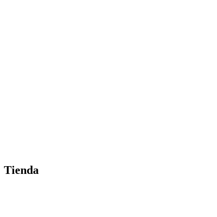
Tienda