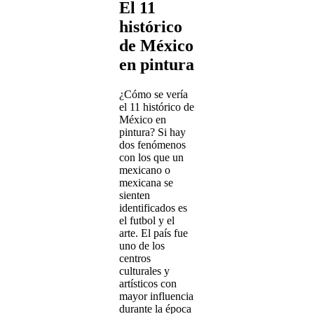
El 11
histórico
de México
en pintura
¿Cómo se vería
el 11 histórico de
México en
pintura? Si hay
dos fenómenos
con los que un
mexicano o
mexicana se
sienten
identificados es
el futbol y el
arte. El país fue
uno de los
centros
culturales y
artísticos con
mayor influencia
durante la época