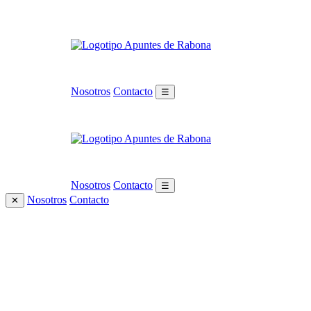
Nosotros
Contacto
☰
Nosotros
Contacto
☰
Nosotros
Contacto
✕