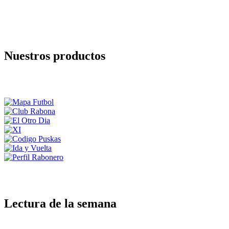
Nuestros productos
Lectura de la semana