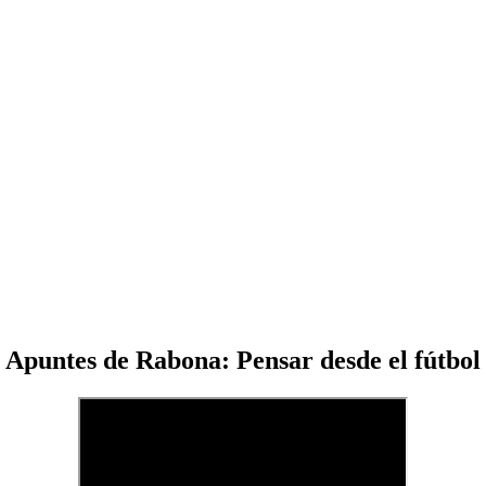
Apuntes de Rabona: Pensar desde el fútbol