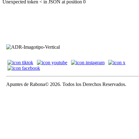
Unexpected token < in JSON at position 0
Apuntes de Rabona© 2026. Todos los Derechos Reservados.