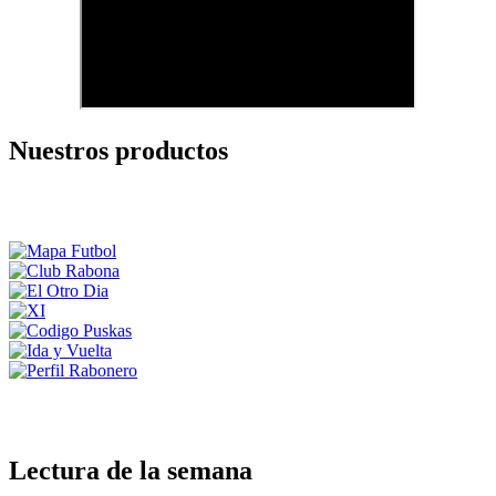
Nuestros productos
Lectura de la semana