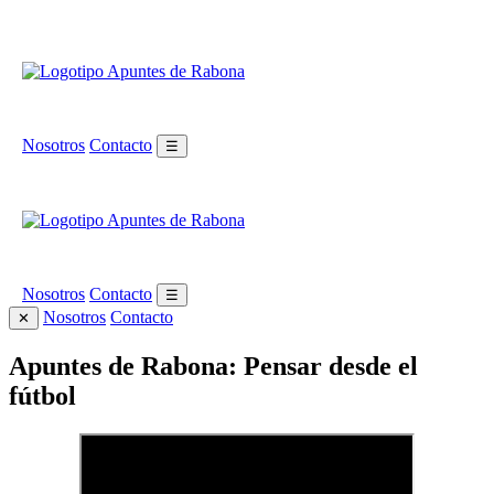
Nosotros
Contacto
☰
Nosotros
Contacto
☰
Nosotros
Contacto
✕
Apuntes de Rabona: Pensar desde el
fútbol