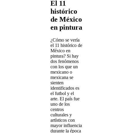
El 11
histórico
de México
en pintura
¿Cómo se vería
el 11 histórico de
México en
pintura? Si hay
dos fenómenos
con los que un
mexicano o
mexicana se
sienten
identificados es
el futbol y el
arte. El país fue
uno de los
centros
culturales y
artísticos con
mayor influencia
durante la época