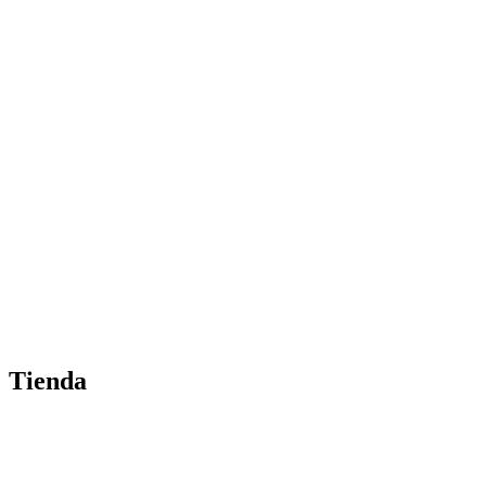
Tienda