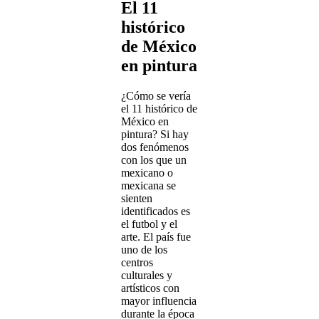
El 11
histórico
de México
en pintura
¿Cómo se vería
el 11 histórico de
México en
pintura? Si hay
dos fenómenos
con los que un
mexicano o
mexicana se
sienten
identificados es
el futbol y el
arte. El país fue
uno de los
centros
culturales y
artísticos con
mayor influencia
durante la época