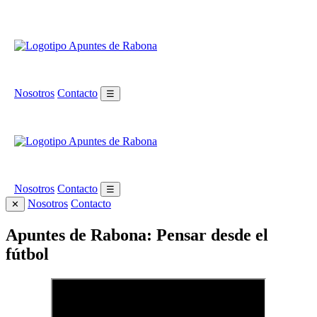
Nosotros
Contacto
☰
Nosotros
Contacto
☰
Nosotros
Contacto
✕
Apuntes de Rabona: Pensar desde el
fútbol