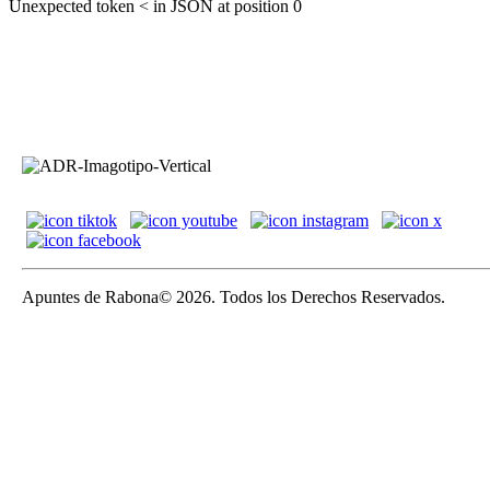
Unexpected token < in JSON at position 0
Apuntes de Rabona© 2026. Todos los Derechos Reservados.