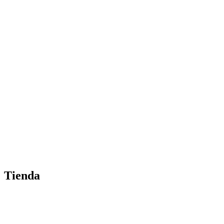
Tienda