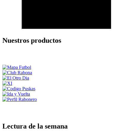
Nuestros productos
Lectura de la semana