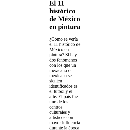
El 11
histórico
de México
en pintura
¿Cómo se vería
el 11 histórico de
México en
pintura? Si hay
dos fenómenos
con los que un
mexicano o
mexicana se
sienten
identificados es
el futbol y el
arte. El país fue
uno de los
centros
culturales y
artísticos con
mayor influencia
durante la época