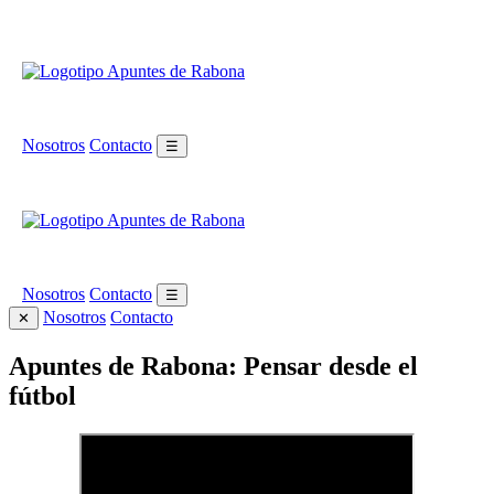
Nosotros
Contacto
☰
Nosotros
Contacto
☰
Nosotros
Contacto
✕
Apuntes de Rabona: Pensar desde el
fútbol