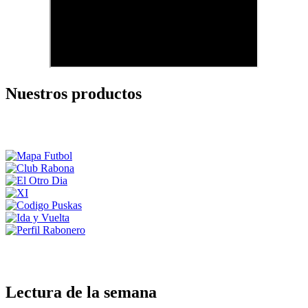
Nuestros productos
Lectura de la semana