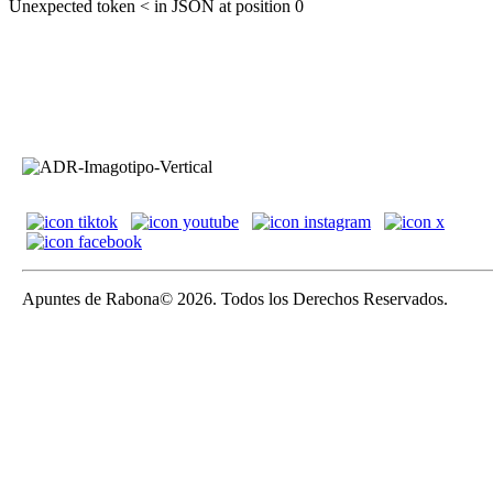
Unexpected token < in JSON at position 0
Apuntes de Rabona© 2026. Todos los Derechos Reservados.