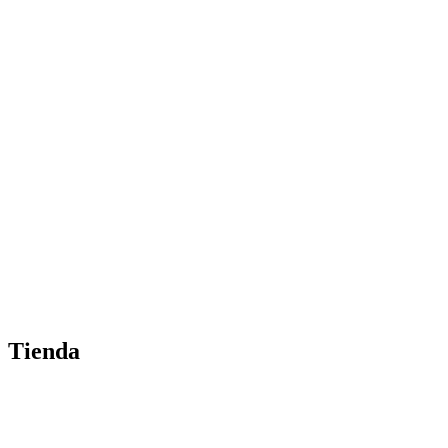
Tienda