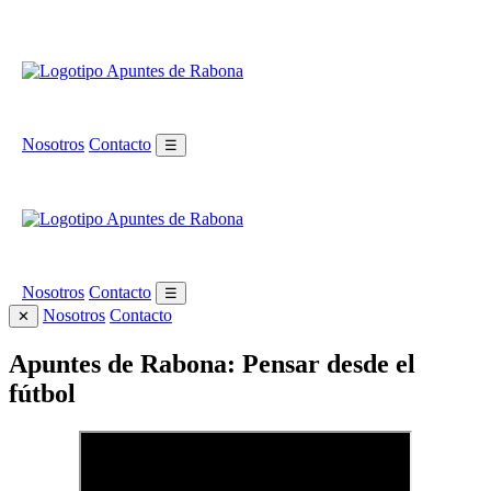
Nosotros
Contacto
☰
Nosotros
Contacto
☰
Nosotros
Contacto
✕
Apuntes de Rabona: Pensar desde el
fútbol