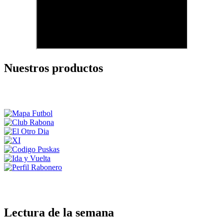
Nuestros productos
Lectura de la semana