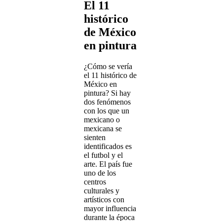
El 11
histórico
de México
en pintura
¿Cómo se vería
el 11 histórico de
México en
pintura? Si hay
dos fenómenos
con los que un
mexicano o
mexicana se
sienten
identificados es
el futbol y el
arte. El país fue
uno de los
centros
culturales y
artísticos con
mayor influencia
durante la época