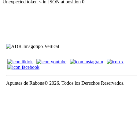
Unexpected token < in JSON at position 0
Apuntes de Rabona© 2026. Todos los Derechos Reservados.