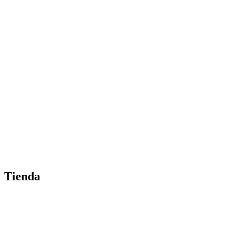
Tienda