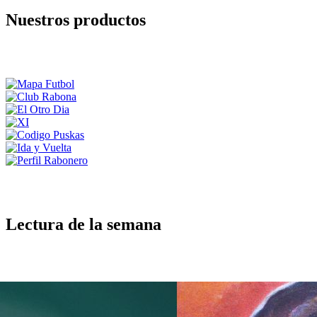
Nuestros productos
Lectura de la semana