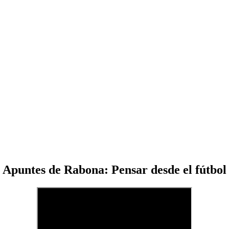
Apuntes de Rabona: Pensar desde el fútbol