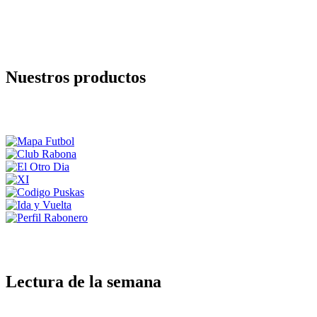
Nuestros productos
Lectura de la semana