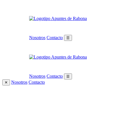
Nosotros
Contacto
☰
Nosotros
Contacto
☰
Nosotros
Contacto
✕