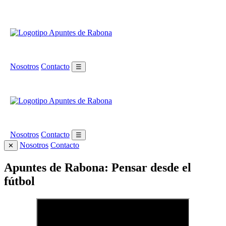
Nosotros
Contacto
☰
Nosotros
Contacto
☰
Nosotros
Contacto
✕
Apuntes de Rabona: Pensar desde el
fútbol