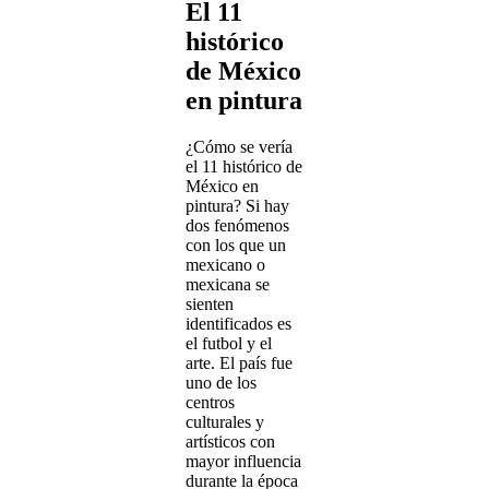
El 11
histórico
de México
en pintura
¿Cómo se vería
el 11 histórico de
México en
pintura? Si hay
dos fenómenos
con los que un
mexicano o
mexicana se
sienten
identificados es
el futbol y el
arte. El país fue
uno de los
centros
culturales y
artísticos con
mayor influencia
durante la época