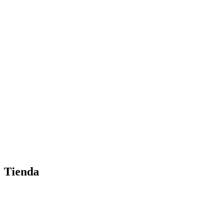
Tienda