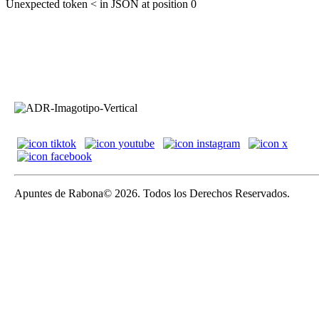
Unexpected token < in JSON at position 0
Apuntes de Rabona© 2026. Todos los Derechos Reservados.