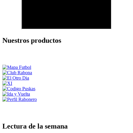
Nuestros productos
Lectura de la semana