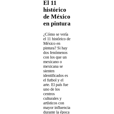
El 11
histórico
de México
en pintura
¿Cómo se vería
el 11 histórico de
México en
pintura? Si hay
dos fenómenos
con los que un
mexicano o
mexicana se
sienten
identificados es
el futbol y el
arte. El país fue
uno de los
centros
culturales y
artísticos con
mayor influencia
durante la época