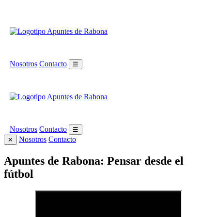
Nosotros
Contacto
☰
Nosotros
Contacto
☰
Nosotros
Contacto
✕
Apuntes de Rabona: Pensar desde el
fútbol