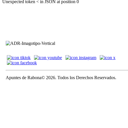
Unexpected token < in JSON at position 0
Apuntes de Rabona© 2026. Todos los Derechos Reservados.