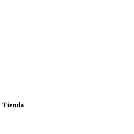
Tienda