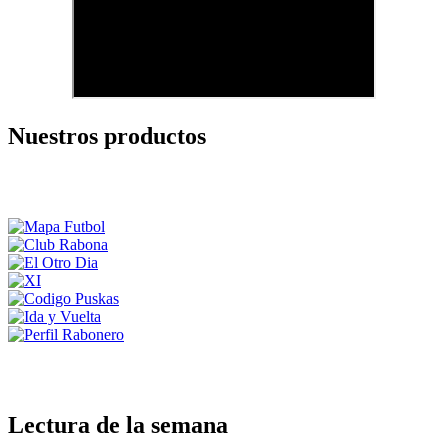
Nuestros productos
Lectura de la semana