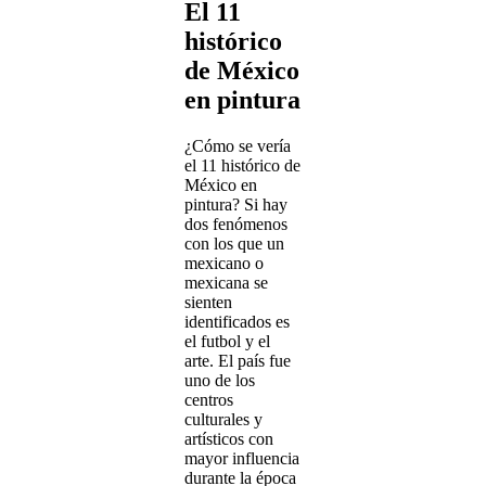
El 11
histórico
de México
en pintura
¿Cómo se vería
el 11 histórico de
México en
pintura? Si hay
dos fenómenos
con los que un
mexicano o
mexicana se
sienten
identificados es
el futbol y el
arte. El país fue
uno de los
centros
culturales y
artísticos con
mayor influencia
durante la época