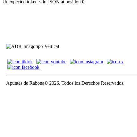
Unexpected token < in JSON at position 0
Apuntes de Rabona© 2026. Todos los Derechos Reservados.