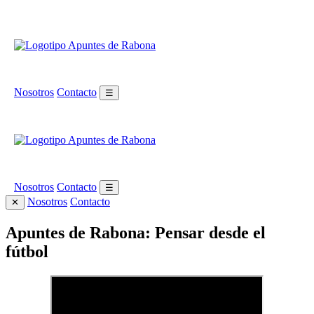
Nosotros
Contacto
☰
Nosotros
Contacto
☰
Nosotros
Contacto
✕
Apuntes de Rabona: Pensar desde el
fútbol