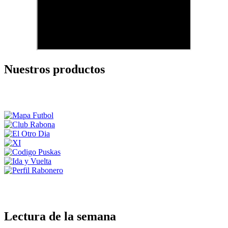
Nuestros productos
Lectura de la semana