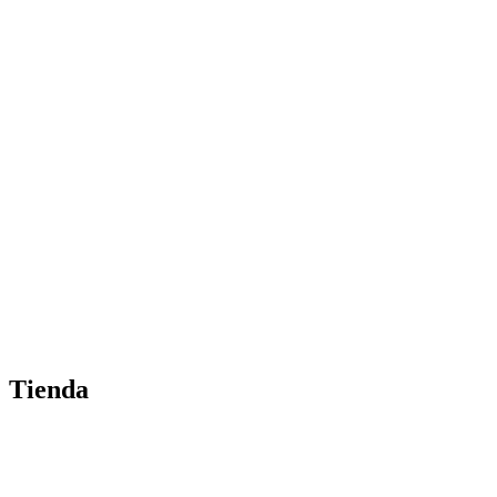
Tienda