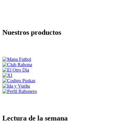
Nuestros productos
Lectura de la semana