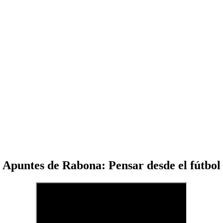
Apuntes de Rabona: Pensar desde el fútbol