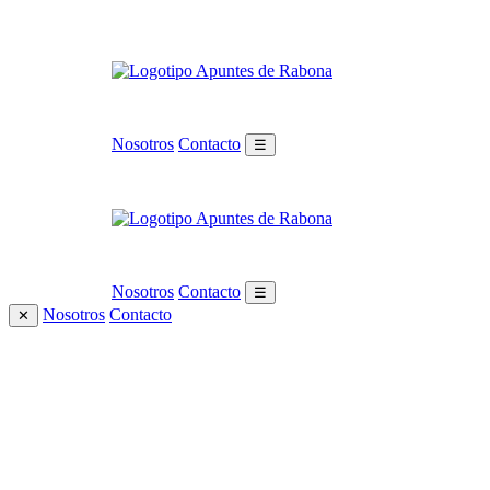
Nosotros
Contacto
☰
Nosotros
Contacto
☰
Nosotros
Contacto
✕