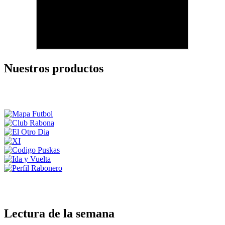
Nuestros productos
Lectura de la semana