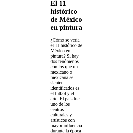
El 11
histórico
de México
en pintura
¿Cómo se vería
el 11 histórico de
México en
pintura? Si hay
dos fenómenos
con los que un
mexicano o
mexicana se
sienten
identificados es
el futbol y el
arte. El país fue
uno de los
centros
culturales y
artísticos con
mayor influencia
durante la época