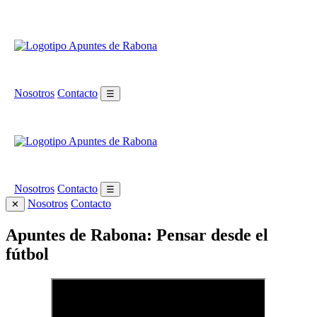
Nosotros
Contacto
☰
Nosotros
Contacto
☰
Nosotros
Contacto
✕
Apuntes de Rabona: Pensar desde el
fútbol