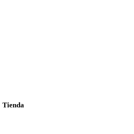
Tienda