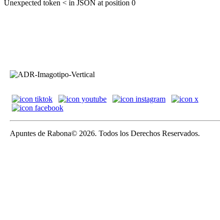
Unexpected token < in JSON at position 0
Apuntes de Rabona© 2026. Todos los Derechos Reservados.