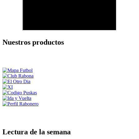
Nuestros productos
Lectura de la semana