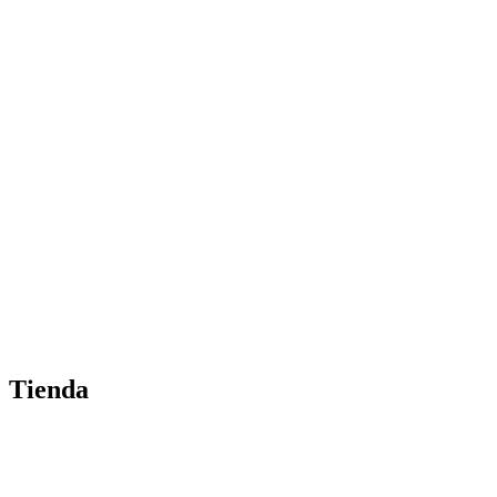
Tienda