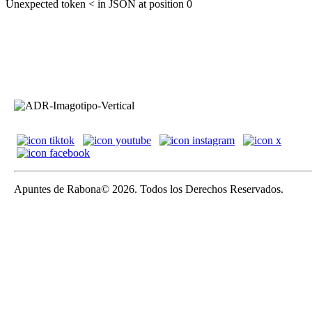
Unexpected token < in JSON at position 0
Apuntes de Rabona© 2026. Todos los Derechos Reservados.