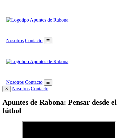
Nosotros
Contacto
☰
Nosotros
Contacto
☰
Nosotros
Contacto
✕
Apuntes de Rabona: Pensar desde el
fútbol