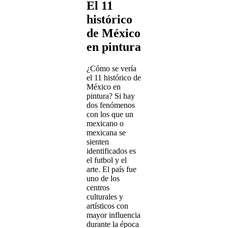
El 11
histórico
de México
en pintura
¿Cómo se vería
el 11 histórico de
México en
pintura? Si hay
dos fenómenos
con los que un
mexicano o
mexicana se
sienten
identificados es
el futbol y el
arte. El país fue
uno de los
centros
culturales y
artísticos con
mayor influencia
durante la época