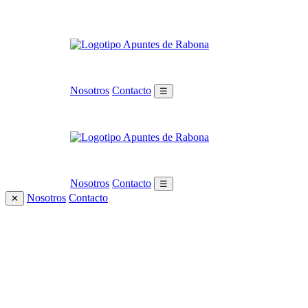
Nosotros
Contacto
☰
Nosotros
Contacto
☰
Nosotros
Contacto
✕