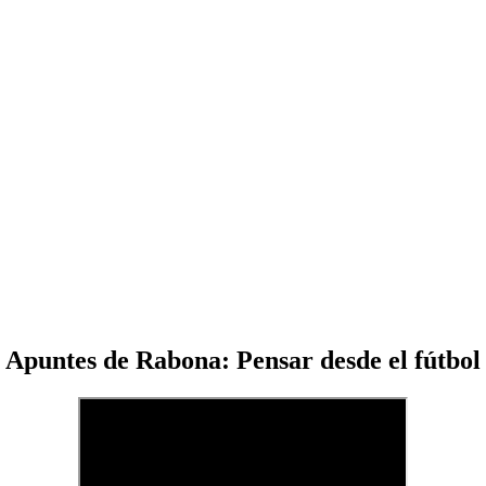
Apuntes de Rabona: Pensar desde el fútbol