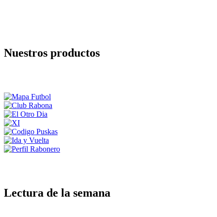
Nuestros productos
Lectura de la semana