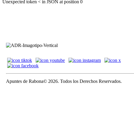
Unexpected token < in JSON at position 0
Apuntes de Rabona© 2026. Todos los Derechos Reservados.