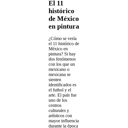
El 11
histórico
de México
en pintura
¿Cómo se vería
el 11 histórico de
México en
pintura? Si hay
dos fenómenos
con los que un
mexicano o
mexicana se
sienten
identificados es
el futbol y el
arte. El país fue
uno de los
centros
culturales y
artísticos con
mayor influencia
durante la época