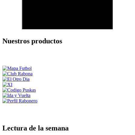
Nuestros productos
Lectura de la semana