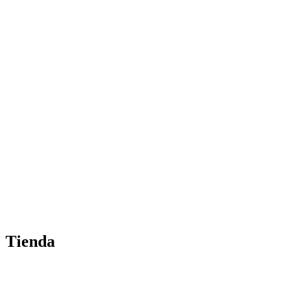
Tienda