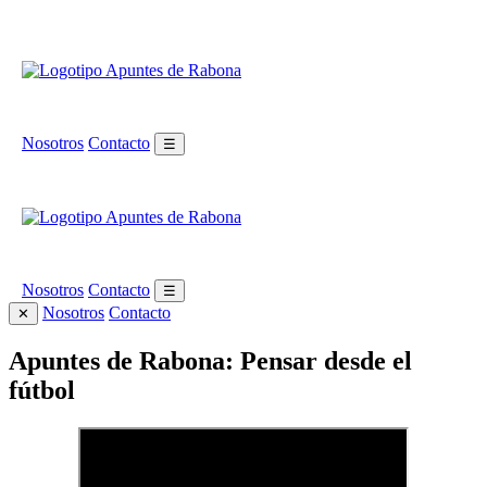
Nosotros
Contacto
☰
Nosotros
Contacto
☰
Nosotros
Contacto
✕
Apuntes de Rabona: Pensar desde el
fútbol